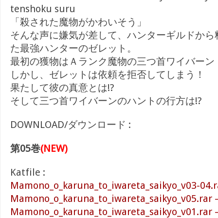
tenshoku suru
「殺された魔物がかわいそう」
そんな声に嫌気が差して、ハンターギルドから
た最強ハンターのゼレット。
最初の獲物はＡランク魔物の三つ首ワイバーン
しかし、ゼレットは依頼を拒否してしまう！
果たして彼の真意とは!?
そして三つ首ワイバーンのハントの行方は!?
DOWNLOAD/ダウンロード :
第05巻
(NEW)
Katfile :
Mamono_o_karuna_to_iwareta_saikyo_v03-04.r
Mamono_o_karuna_to_iwareta_saikyo_v05.rar 
Mamono_o_karuna_to_iwareta_saikyo_v01.rar 