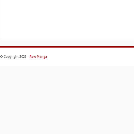
© Copyright 2023 -
Raw Manga