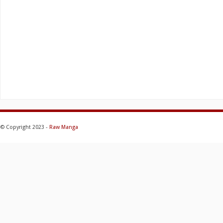
© Copyright 2023 -
Raw Manga