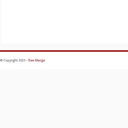
© Copyright 2023 -
Raw Manga