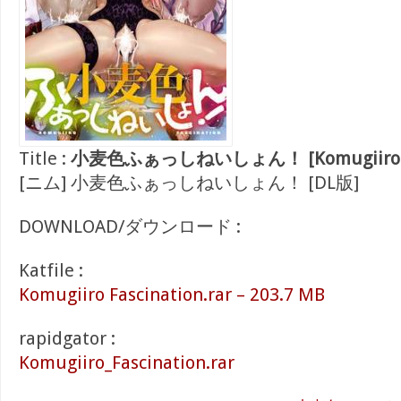
Title :
小麦色ふぁっしねいしょん！ [Komugiiro Fas
[ニム] 小麦色ふぁっしねいしょん！ [DL版]
DOWNLOAD/ダウンロード :
Katfile :
Komugiiro Fascination.rar – 203.7 MB
rapidgator :
Komugiiro_Fascination.rar