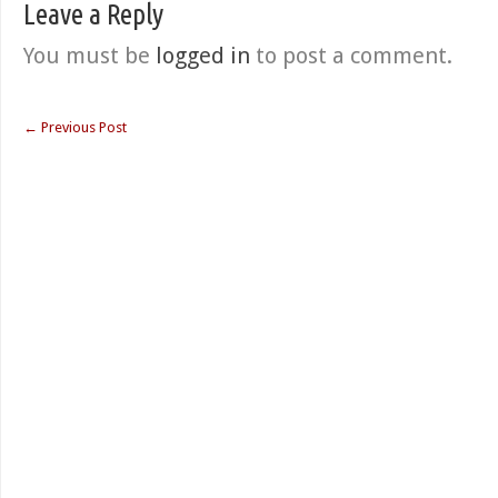
Leave a Reply
You must be
logged in
to post a comment.
←
Previous Post