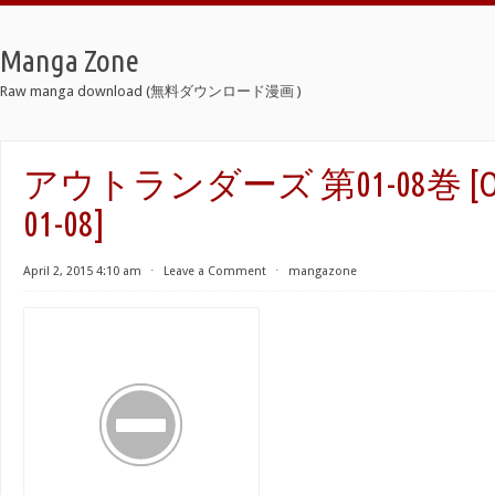
Manga Zone
Raw manga download (無料ダウンロード漫画 )
アウトランダーズ 第01-08巻 [Outla
01-08]
April 2, 2015 4:10 am
⋅
Leave a Comment
⋅
mangazone