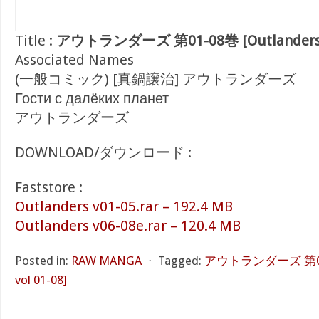
Title :
アウトランダーズ 第01-08巻 [Outlanders v
Associated Names
(一般コミック) [真鍋譲治] アウトランダーズ
Гости с далёких планет
アウトランダーズ
DOWNLOAD/ダウンロード :
Faststore :
Outlanders v01-05.rar – 192.4 MB
Outlanders v06-08e.rar – 120.4 MB
Posted in:
RAW MANGA
⋅
Tagged:
アウトランダーズ 第01-0
vol 01-08]