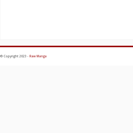
© Copyright 2023 -
Raw Manga