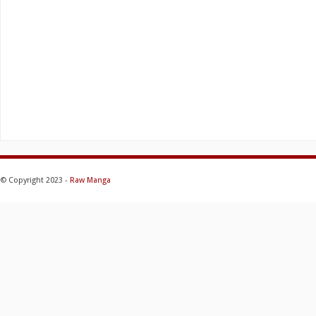
© Copyright 2023 -
Raw Manga