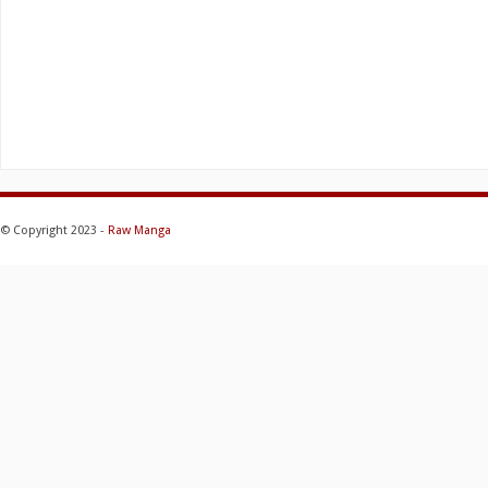
© Copyright 2023 -
Raw Manga