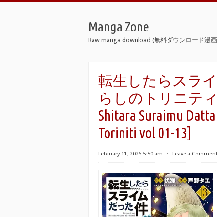
Manga Zone
Raw manga download (無料ダウンロード漫画 
転生したらスライ
らしのトリニティ～ raw
Shitara Suraimu Datt
Toriniti vol 01-13]
February 11, 2026 5:50 am
⋅
Leave a Commen