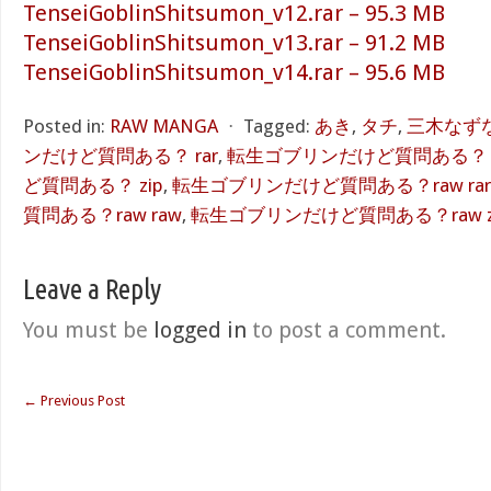
TenseiGoblinShitsumon_v12.rar – 95.3 MB
TenseiGoblinShitsumon_v13.rar – 91.2 MB
TenseiGoblinShitsumon_v14.rar – 95.6 MB
Posted in:
RAW MANGA
⋅
Tagged:
あき
,
タチ
,
三木なず
ンだけど質問ある？ rar
,
転生ゴブリンだけど質問ある？ r
ど質問ある？ zip
,
転生ゴブリンだけど質問ある？raw rar
質問ある？raw raw
,
転生ゴブリンだけど質問ある？raw z
Leave a Reply
You must be
logged in
to post a comment.
←
Previous Post