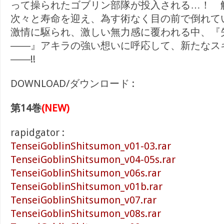
って操られたゴブリン部隊が投入される…！ 
次々と寿命を迎え、為す術なく目の前で倒れて
激情に駆られ、激しい無力感に覆われる中、『
――』アキラの強い想いに呼応して、新たなス
――!!
DOWNLOAD/ダウンロード :
第14巻
(NEW)
rapidgator :
TenseiGoblinShitsumon_v01-03.rar
TenseiGoblinShitsumon_v04-05s.rar
TenseiGoblinShitsumon_v06s.rar
TenseiGoblinShitsumon_v01b.rar
TenseiGoblinShitsumon_v07.rar
TenseiGoblinShitsumon_v08s.rar