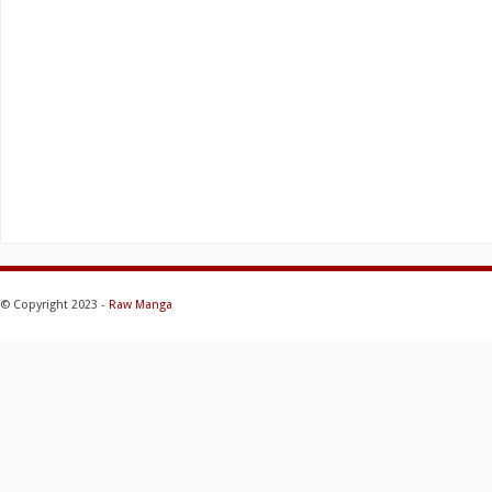
© Copyright 2023 -
Raw Manga