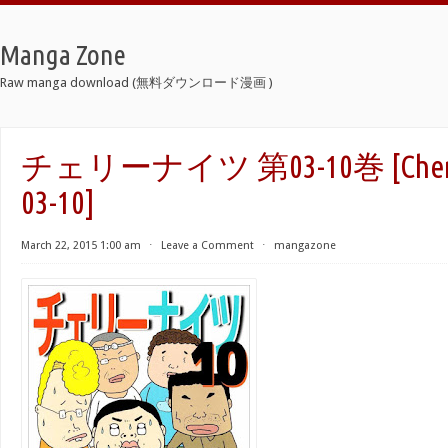
Manga Zone
Raw manga download (無料ダウンロード漫画 )
チェリーナイツ 第03-10巻 [Cherry 
03-10]
March 22, 2015 1:00 am
⋅
Leave a Comment
⋅
mangazone