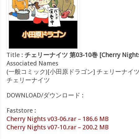
Title :
チェリーナイツ 第03-10巻 [Cherry Nights v
Associated Names
(一般コミック)[小田原ドラゴン] チェリーナイ
チェリーナイツ
DOWNLOAD/ダウンロード :
Faststore :
Cherry Nights v03-06.rar – 186.6 MB
Cherry Nights v07-10.rar – 200.2 MB