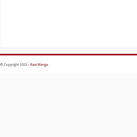
© Copyright 2023 -
Raw Manga