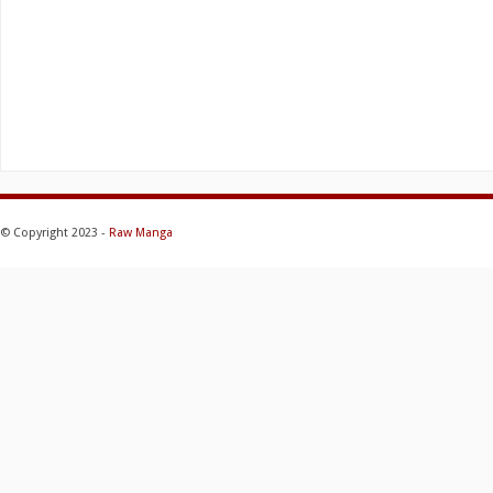
© Copyright 2023 -
Raw Manga