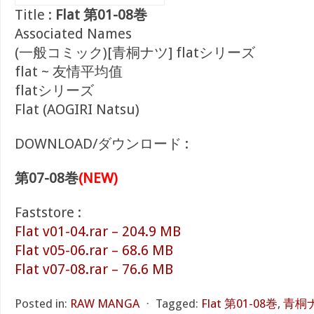
Title :
Flat 第01-08巻
Associated Names
(一般コミック)[青桐ナツ] flatシリーズ
flat ~ 友情平均值
flatシリーズ
Flat (AOGIRI Natsu)
DOWNLOAD/ダウンロード :
第07-08巻
(NEW)
Faststore :
Flat v01-04.rar – 204.9 MB
Flat v05-06.rar – 68.6 MB
Flat v07-08.rar – 76.6 MB
Posted in:
RAW MANGA
⋅
Tagged:
Flat 第01-08巻
,
青桐