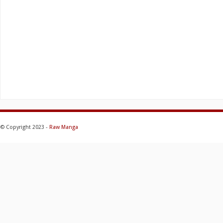
© Copyright 2023 -
Raw Manga