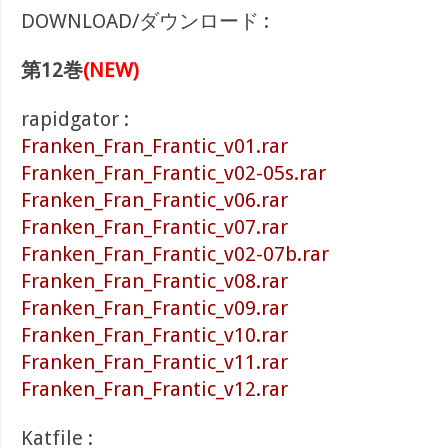
DOWNLOAD/ダウンロード :
第12巻
(NEW)
rapidgator :
Franken_Fran_Frantic_v01.rar
Franken_Fran_Frantic_v02-05s.rar
Franken_Fran_Frantic_v06.rar
Franken_Fran_Frantic_v07.rar
Franken_Fran_Frantic_v02-07b.rar
Franken_Fran_Frantic_v08.rar
Franken_Fran_Frantic_v09.rar
Franken_Fran_Frantic_v10.rar
Franken_Fran_Frantic_v11.rar
Franken_Fran_Frantic_v12.rar
Katfile :