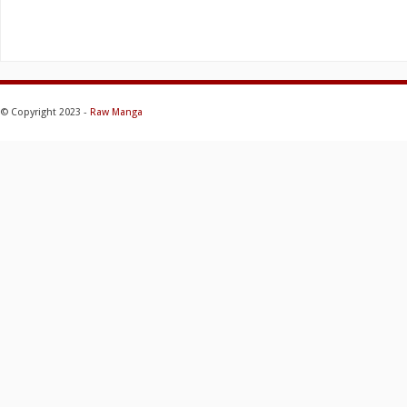
© Copyright 2023 -
Raw Manga