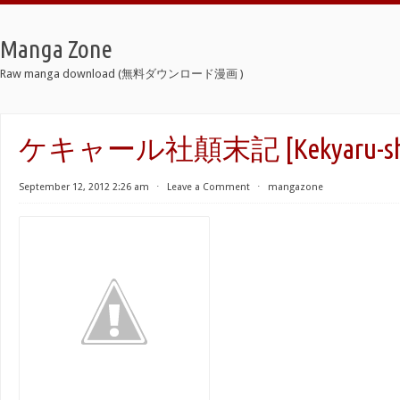
Manga Zone
Raw manga download (無料ダウンロード漫画 )
ケキャール社顛末記 [Kekyaru-sha T
September 12, 2012 2:26 am
⋅
Leave a Comment
⋅
mangazone