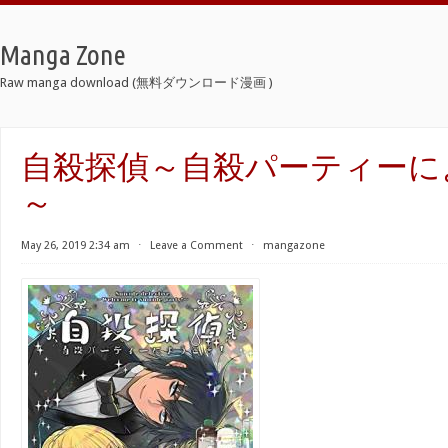
Manga Zone
Raw manga download (無料ダウンロード漫画 )
自殺探偵～自殺パーティーに
～
May 26, 2019 2:34 am
⋅
Leave a Comment
⋅
mangazone