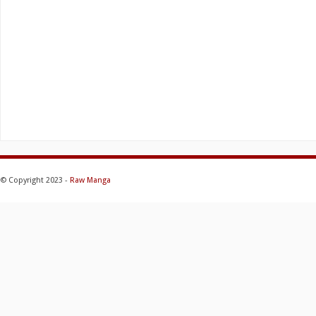
© Copyright 2023 -
Raw Manga