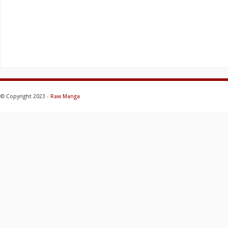
© Copyright 2023 -
Raw Manga