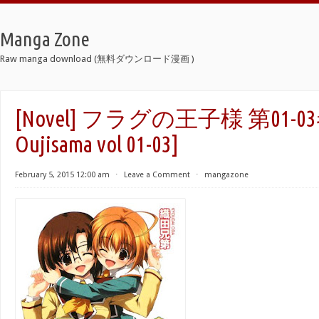
Manga Zone
Raw manga download (無料ダウンロード漫画 )
[Novel] フラグの王子様 第01-03巻 
Oujisama vol 01-03]
February 5, 2015 12:00 am
⋅
Leave a Comment
⋅
mangazone