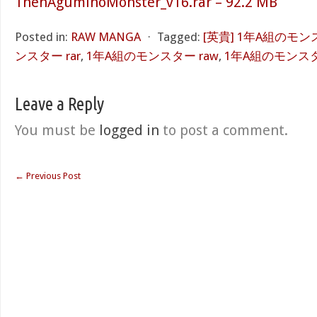
1nenAguminoMonster_v16.rar – 92.2 MB
Posted in:
RAW MANGA
⋅
Tagged:
[英貴] 1年A組のモンス
ンスター rar
,
1年A組のモンスター raw
,
1年A組のモンスター
Leave a Reply
You must be
logged in
to post a comment.
←
Previous Post