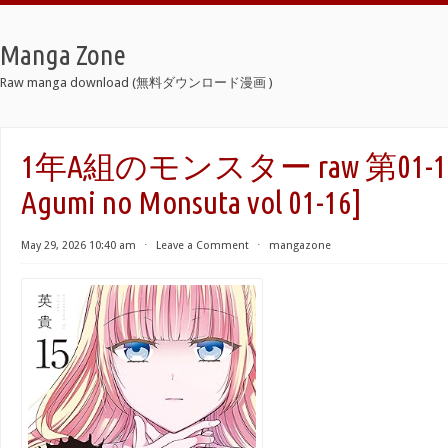
Manga Zone
Raw manga download (無料ダウンロード漫画 )
1年A組のモンスター raw 第01-16
Agumi no Monsuta vol 01-16]
May 29, 2026 10:40 am
⋅
Leave a Comment
⋅
mangazone