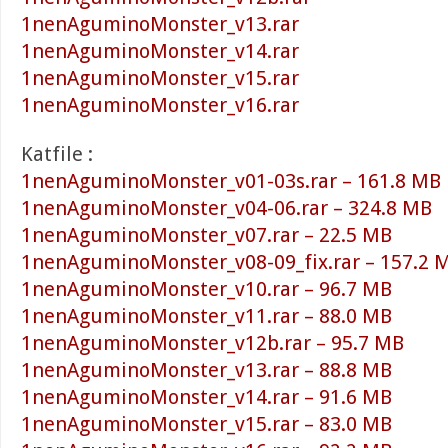
1nenAguminoMonster_v13.rar
1nenAguminoMonster_v14.rar
1nenAguminoMonster_v15.rar
1nenAguminoMonster_v16.rar
Katfile :
1nenAguminoMonster_v01-03s.rar – 161.8 MB
1nenAguminoMonster_v04-06.rar – 324.8 MB
1nenAguminoMonster_v07.rar – 22.5 MB
1nenAguminoMonster_v08-09_fix.rar – 157.2 
1nenAguminoMonster_v10.rar – 96.7 MB
1nenAguminoMonster_v11.rar – 88.0 MB
1nenAguminoMonster_v12b.rar – 95.7 MB
1nenAguminoMonster_v13.rar – 88.8 MB
1nenAguminoMonster_v14.rar – 91.6 MB
1nenAguminoMonster_v15.rar – 83.0 MB