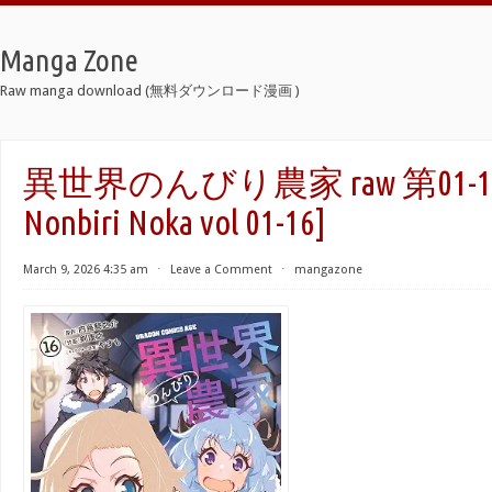
Manga Zone
Raw manga download (無料ダウンロード漫画 )
異世界のんびり農家 raw 第01-16巻 
Nonbiri Noka vol 01-16]
March 9, 2026 4:35 am
⋅
Leave a Comment
⋅
mangazone