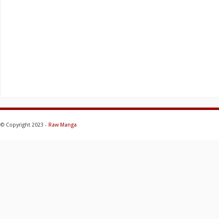
© Copyright 2023 -
Raw Manga