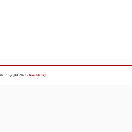
© Copyright 2023 -
Raw Manga