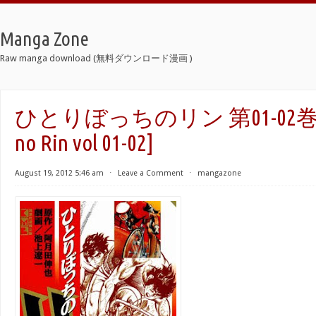
Manga Zone
Raw manga download (無料ダウンロード漫画 )
ひとりぼっちのリン 第01-02巻 [Hit
no Rin vol 01-02]
August 19, 2012 5:46 am
⋅
Leave a Comment
⋅
mangazone