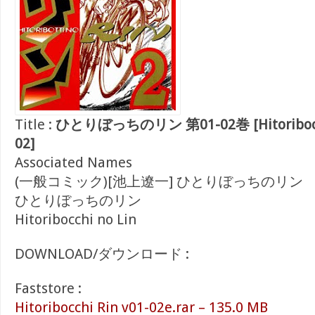
Title :
ひとりぼっちのリン 第01-02巻 [Hitoribocchi 
02]
Associated Names
(一般コミック)[池上遼一] ひとりぼっちのリン
ひとりぼっちのリン
Hitoribocchi no Lin
DOWNLOAD/ダウンロード :
Faststore :
Hitoribocchi Rin v01-02e.rar – 135.0 MB