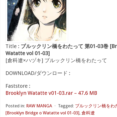
Title :
ブルックリン橋をわたって 第01-03巻 [Brookl
Watatte vol 01-03]
[倉科遼×ハヅキ] ブルックリン橋をわたって
DOWNLOAD/ダウンロード :
Faststore :
Brooklyn Watatte v01-03.rar – 47.6 MB
Posted in:
RAW MANGA
⋅
Tagged:
ブルックリン橋をわたっ
[Brooklyn Bridge o Watatte vol 01-03]
,
倉科遼