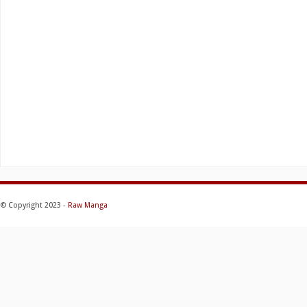
© Copyright 2023 -
Raw Manga