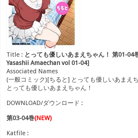
Title :
とっても優しいあまえちゃん！ 第01-04巻 [
Yasashii Amaechan vol 01-04]
Associated Names
(一般コミック)[ちると] とっても優しいあまえ
とっても優しいあまえちゃん！
DOWNLOAD/ダウンロード :
第03-04巻
(NEW)
Katfile :