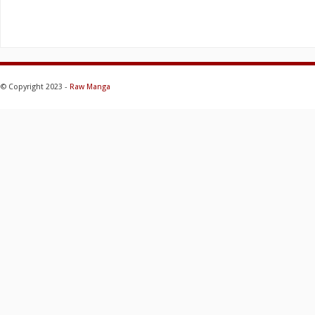
© Copyright 2023 -
Raw Manga