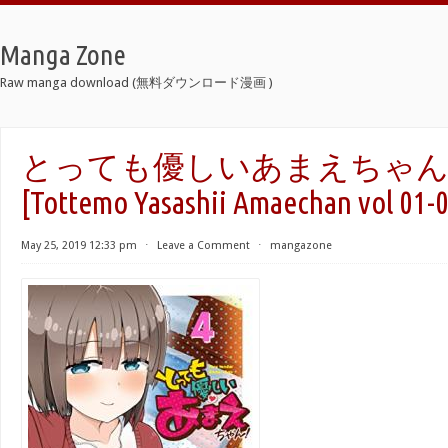
Manga Zone
Raw manga download (無料ダウンロード漫画 )
とっても優しいあまえちゃん！ 
[Tottemo Yasashii Amaechan vol 01-
May 25, 2019 12:33 pm
⋅
Leave a Comment
⋅
mangazone