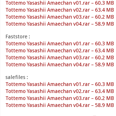
Tottemo Yasashii Amaechan v01.rar – 60.3 MB
Tottemo Yasashii Amaechan v02.rar – 63.4 MB
Tottemo Yasashii Amaechan v03.rar – 60.2 MB
Tottemo Yasashii Amaechan v04.rar – 58.9 MB
Faststore :
Tottemo Yasashii Amaechan v01.rar – 60.3 MB
Tottemo Yasashii Amaechan v02.rar – 63.4 MB
Tottemo Yasashii Amaechan v03.rar – 60.2 MB
Tottemo Yasashii Amaechan v04.rar – 58.9 MB
salefiles :
Tottemo Yasashii Amaechan v01.rar – 60.3 MB
Tottemo Yasashii Amaechan v02.rar – 63.4 MB
Tottemo Yasashii Amaechan v03.rar – 60.2 MB
Tottemo Yasashii Amaechan v04.rar – 58.9 MB