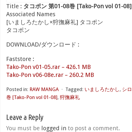
Title :
タコポン 第01-08巻 [Tako-Pon vol 01-08]
Associated Names
[いましろたかし×狩撫麻礼] タコポン
タコポン
DOWNLOAD/ダウンロード :
Faststore :
Tako-Pon v01-05.rar – 426.1 MB
Tako-Pon v06-08e.rar – 260.2 MB
Posted in:
RAW MANGA
⋅
Tagged:
いましろたかし
,
シロ
巻 [Tako-Pon vol 01-08]
,
狩撫麻礼
Leave a Reply
You must be
logged in
to post a comment.