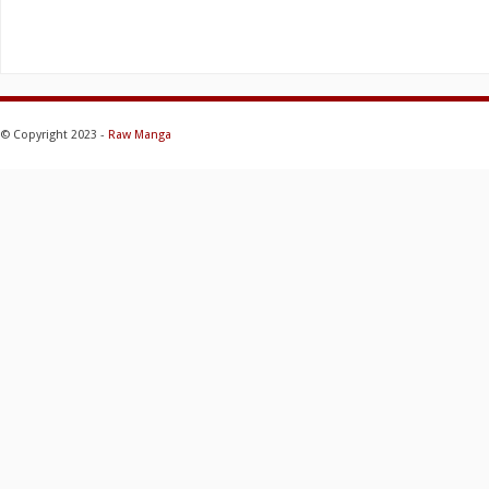
© Copyright 2023 -
Raw Manga