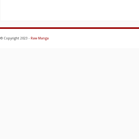
© Copyright 2023 -
Raw Manga