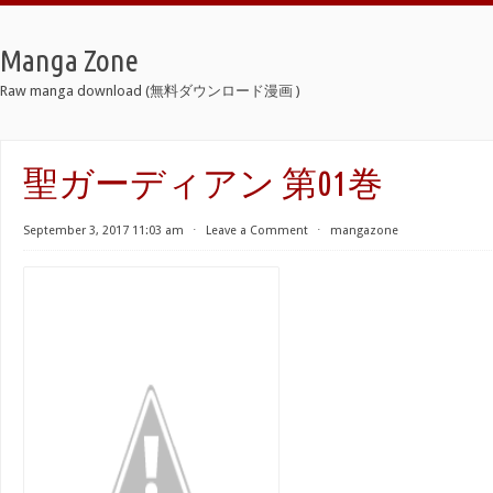
Manga Zone
Raw manga download (無料ダウンロード漫画 )
聖ガーディアン 第01巻
September 3, 2017 11:03 am
⋅
Leave a Comment
⋅
mangazone