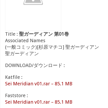
Title :
聖ガーディアン 第01巻
Associated Names
(一般コミック)[杉原マチコ] 聖ガーディアン
聖ガーディアン
DOWNLOAD/ダウンロード :
Katfile :
Sei Meridian v01.rar – 85.1 MB
Faststore :
Sei Meridian v01.rar – 85.1 MB