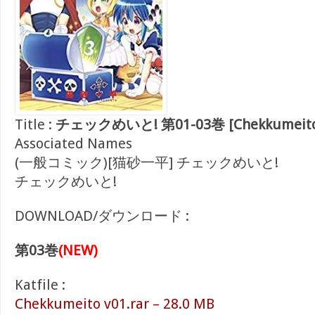
Title :
チェックめいと! 第01-03巻 [Chekkumeito v
Associated Names
(一般コミック)[猫砂一平] チェックめいと!
チェックめいと!
DOWNLOAD/ダウンロード :
第03巻
(NEW)
Katfile :
Chekkumeito v01.rar – 28.0 MB