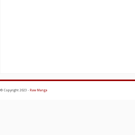
© Copyright 2023 -
Raw Manga