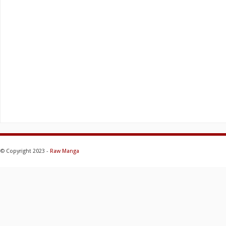
© Copyright 2023 -
Raw Manga