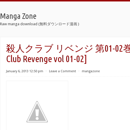
Manga Zone
Raw manga download (無料ダウンロード漫画 )
殺人クラブ リベンジ 第01-02巻 [S
Club Revenge vol 01-02]
January 6, 2013 12:50 pm
⋅
Leave a Comment
⋅
mangazone