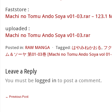
Faststore :
Machi no Tomu Ando Soya v01-03.rar – 123.1 
uploaded :
Machi no Tomu Ando Soya v01-03.rar
Posted in:
RAW MANGA
⋅
Tagged:
はやみねかおる
,
フク
ム＆ソーヤ 第01-03巻 [Machi no Tomu Ando Soya vol 01-
Leave a Reply
You must be
logged in
to post a comment.
←
Previous Post