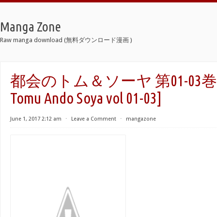
Manga Zone
Raw manga download (無料ダウンロード漫画 )
都会のトム＆ソーヤ 第01-03巻 [M
Tomu Ando Soya vol 01-03]
June 1, 2017 2:12 am
⋅
Leave a Comment
⋅
mangazone