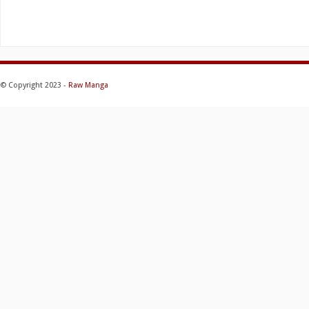
© Copyright 2023 -
Raw Manga