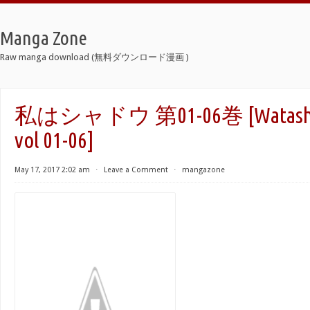
Manga Zone
Raw manga download (無料ダウンロード漫画 )
私はシャドウ 第01-06巻 [Watashi 
vol 01-06]
May 17, 2017 2:02 am
⋅
Leave a Comment
⋅
mangazone