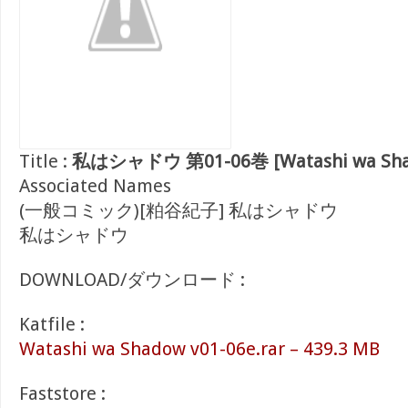
Title :
私はシャドウ 第01-06巻 [Watashi wa Shado
Associated Names
(一般コミック)[粕谷紀子] 私はシャドウ
私はシャドウ
DOWNLOAD/ダウンロード :
Katfile :
Watashi wa Shadow v01-06e.rar – 439.3 MB
Faststore :