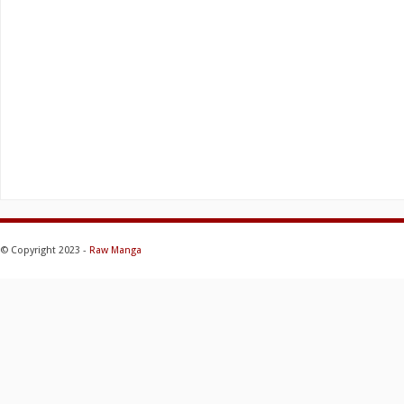
© Copyright 2023 -
Raw Manga