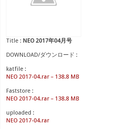
Title :
NEO 2017年04月号
DOWNLOAD/ダウンロード :
katfile :
NEO 2017-04.rar – 138.8 MB
Faststore :
NEO 2017-04.rar – 138.8 MB
uploaded :
NEO 2017-04.rar