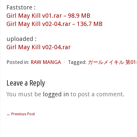
Faststore :
Girl May Kill v01.rar – 98.9 MB
Girl May Kill v02-04.rar – 136.7 MB
uploaded :
Girl May Kill v02-04.rar
Posted in:
RAW MANGA
⋅
Tagged:
ガールメイキル 第01
Leave a Reply
You must be
logged in
to post a comment.
←
Previous Post