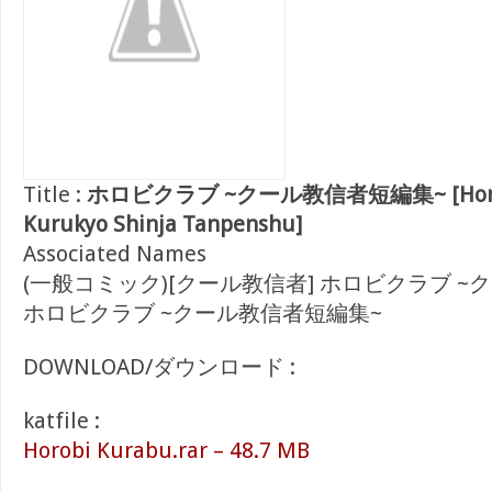
Title :
ホロビクラブ ~クール教信者短編集~ [Horob
Kurukyo Shinja Tanpenshu]
Associated Names
(一般コミック)[クール教信者] ホロビクラブ ~
ホロビクラブ ~クール教信者短編集~
DOWNLOAD/ダウンロード :
katfile :
Horobi Kurabu.rar – 48.7 MB