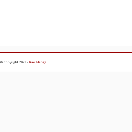
© Copyright 2023 -
Raw Manga