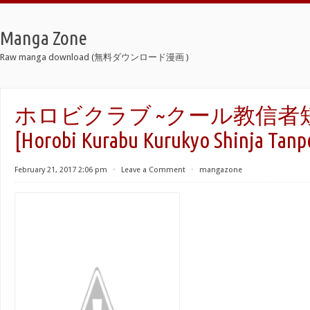
Manga Zone
Raw manga download (無料ダウンロード漫画 )
ホロビクラブ ~クール教信者
[Horobi Kurabu Kurukyo Shinja Tanp
February 21, 2017 2:06 pm
⋅
Leave a Comment
⋅
mangazone