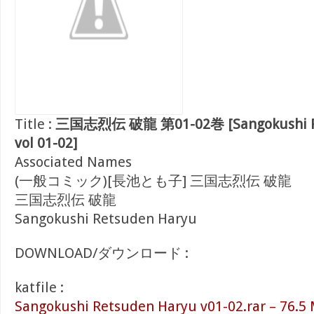
Title :
三国志烈伝 破龍 第01-02巻 [Sangokushi R
vol 01-02]
Associated Names
(一般コミック)[長池とも子] 三国志烈伝 破龍
三国志烈伝 破龍
Sangokushi Retsuden Haryu
DOWNLOAD/ダウンロード :
katfile :
Sangokushi Retsuden Haryu v01-02.rar – 76.5