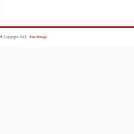
© Copyright 2023 -
Raw Manga