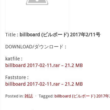
Title :
billboard (ビルボード) 2017年2/11号
DOWNLOAD/ダウンロード :
katfile :
billboard 2017-02-11.rar – 21.2 MB
Faststore :
billboard 2017-02-11.rar – 21.2 MB
Posted in:
雑誌
⋅
Tagged:
billboard (ビルボード) 2017年