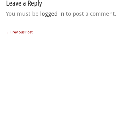
Leave a Reply
You must be
logged in
to post a comment.
←
Previous Post