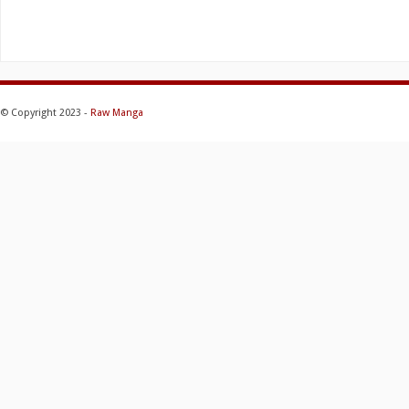
© Copyright 2023 -
Raw Manga