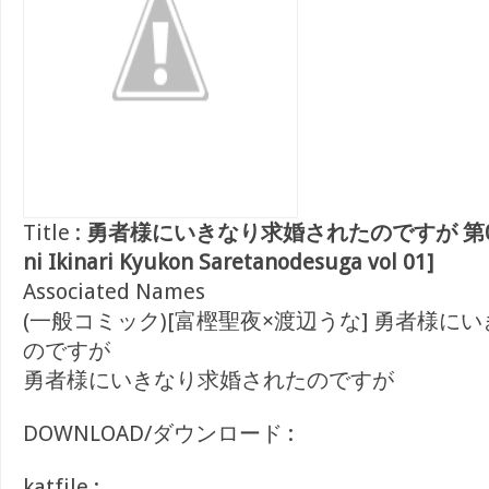
Title :
勇者様にいきなり求婚されたのですが 第01巻 
ni Ikinari Kyukon Saretanodesuga vol 01]
Associated Names
(一般コミック)[富樫聖夜×渡辺うな] 勇者様に
のですが
勇者様にいきなり求婚されたのですが
DOWNLOAD/ダウンロード :
katfile :