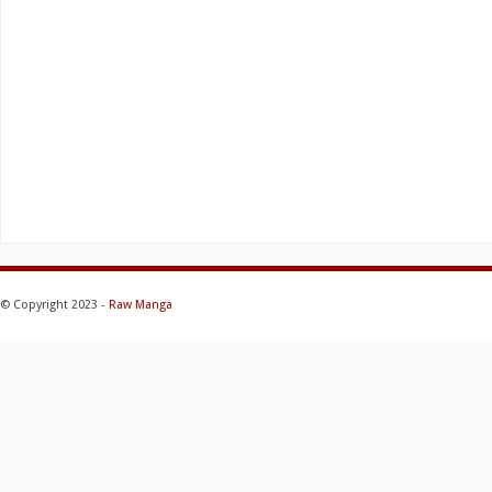
© Copyright 2023 -
Raw Manga