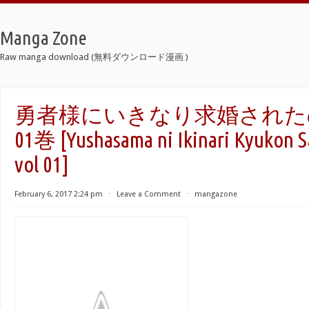
Manga Zone
Raw manga download (無料ダウンロード漫画 )
勇者様にいきなり求婚された
01巻 [Yushasama ni Ikinari Kyukon 
vol 01]
February 6, 2017 2:24 pm
⋅
Leave a Comment
⋅
mangazone