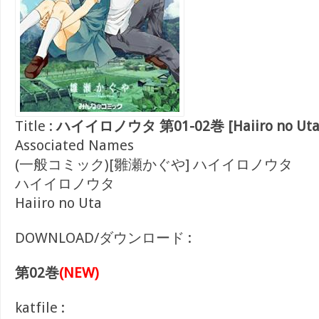
Title :
ハイイロノウタ 第01-02巻 [Haiiro no Uta v
Associated Names
(一般コミック)[雛瀬かぐや] ハイイロノウタ
ハイイロノウタ
Haiiro no Uta
DOWNLOAD/ダウンロード :
第02巻
(NEW)
katfile :