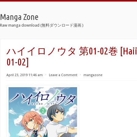
Manga Zone
Raw manga download (無料ダウンロード漫画 )
ハイイロノウタ 第01-02巻 [Haiiro n
01-02]
April 23, 2019 11:46 am
⋅
Leave a Comment
⋅
mangazone