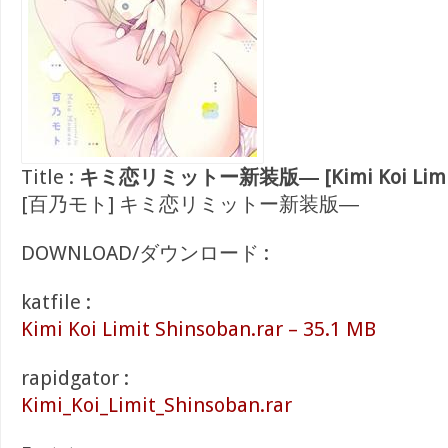
Title :
キミ恋リミットー新装版― [Kimi Koi Limit 
[百乃モト] キミ恋リミットー新装版―
DOWNLOAD/ダウンロード :
katfile :
Kimi Koi Limit Shinsoban.rar – 35.1 MB
rapidgator :
Kimi_Koi_Limit_Shinsoban.rar