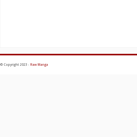
© Copyright 2023 -
Raw Manga