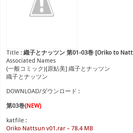
Title :
織子とナッツン 第01-03巻 [Oriko to Nattsu
Associated Names
(一般コミック)[原鮎美] 織子とナッツン
織子とナッツン
DOWNLOAD/ダウンロード :
第03巻
(NEW)
katfile :
Oriko Nattsun v01.rar – 78.4 MB