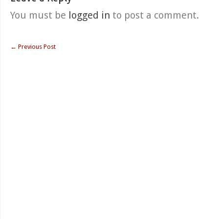
You must be
logged in
to post a comment.
←
Previous Post