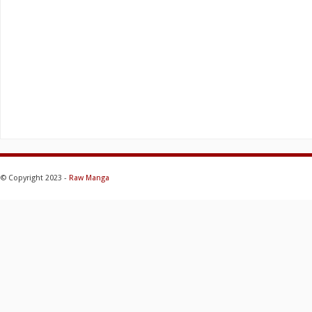
© Copyright 2023 -
Raw Manga