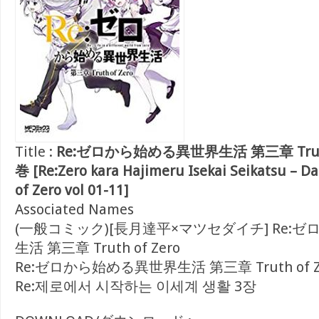
Title :
Re:ゼロから始める異世界生活 第三章 Truth o
巻 [Re:Zero kara Hajimeru Isekai Seikatsu – D
of Zero vol 01-11]
Associated Names
(一般コミック)[長月達平×マツセダイチ] Re:
生活 第三章 Truth of Zero
Re:ゼロから始める異世界生活 第三章 Truth of Z
Re:제로에서 시작하는 이세계 생활 3장