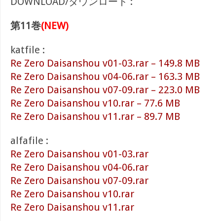
DOWNLOAD/ダウンロード :
第11巻
(NEW)
katfile :
Re Zero Daisanshou v01-03.rar – 149.8 MB
Re Zero Daisanshou v04-06.rar – 163.3 MB
Re Zero Daisanshou v07-09.rar – 223.0 MB
Re Zero Daisanshou v10.rar – 77.6 MB
Re Zero Daisanshou v11.rar – 89.7 MB
alfafile :
Re Zero Daisanshou v01-03.rar
Re Zero Daisanshou v04-06.rar
Re Zero Daisanshou v07-09.rar
Re Zero Daisanshou v10.rar
Re Zero Daisanshou v11.rar