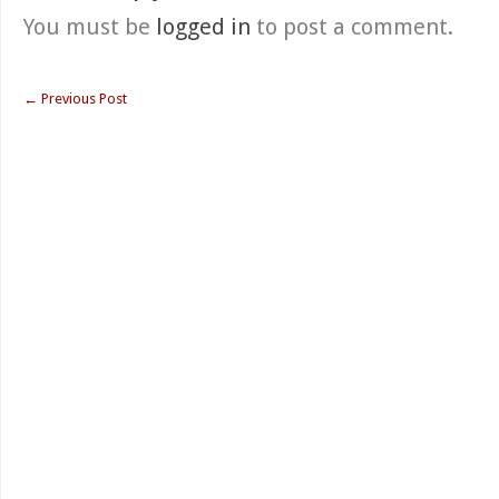
You must be
logged in
to post a comment.
←
Previous Post