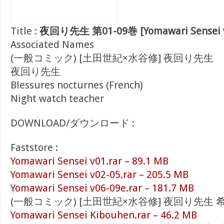
Title :
夜回り先生 第01-09巻 [Yomawari Sensei vo
Associated Names
(一般コミック) [土田世紀×水谷修] 夜回り先生
夜回り先生
Blessures nocturnes (French)
Night watch teacher
DOWNLOAD/ダウンロード :
Faststore :
Yomawari Sensei v01.rar – 89.1 MB
Yomawari Sensei v02-05.rar – 205.5 MB
Yomawari Sensei v06-09e.rar – 181.7 MB
(一般コミック) [土田世紀×水谷修] 夜回り先生 
Yomawari Sensei Kibouhen.rar – 46.2 MB