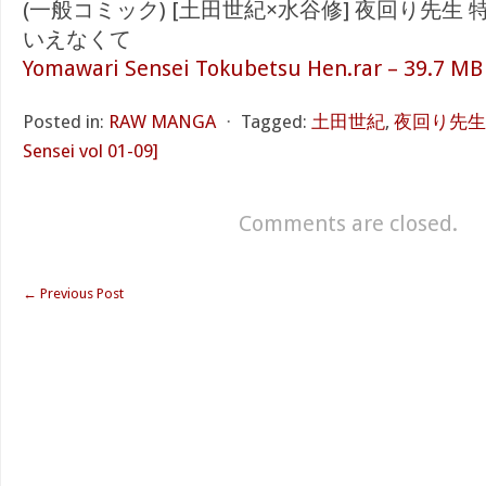
(一般コミック) [土田世紀×水谷修] 夜回り先生
いえなくて
Yomawari Sensei Tokubetsu Hen.rar – 39.7 MB
Posted in:
RAW MANGA
⋅
Tagged:
土田世紀
,
夜回り先生 第
Sensei vol 01-09]
Comments are closed.
←
Previous Post