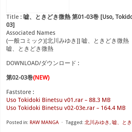
Title :
嘘、ときどき微熱 第01-03巻 [Uso, Tokidoki 
03]
Associated Names
(一般コミック)[北川みゆき]] 嘘、ときどき微熱
嘘、ときどき微熱
DOWNLOAD/ダウンロード :
第02-03巻
(NEW)
Faststore :
Uso Tokidoki Binetsu v01.rar – 88.3 MB
Uso Tokidoki Binetsu v02-03e.rar – 164.4 MB
Posted in:
RAW MANGA
⋅
Tagged:
北川みゆき
,
嘘、ときど