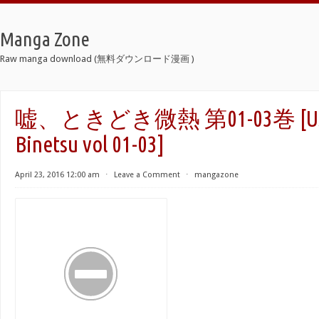
Manga Zone
Raw manga download (無料ダウンロード漫画 )
嘘、ときどき微熱 第01-03巻 [Uso, 
Binetsu vol 01-03]
April 23, 2016 12:00 am
⋅
Leave a Comment
⋅
mangazone