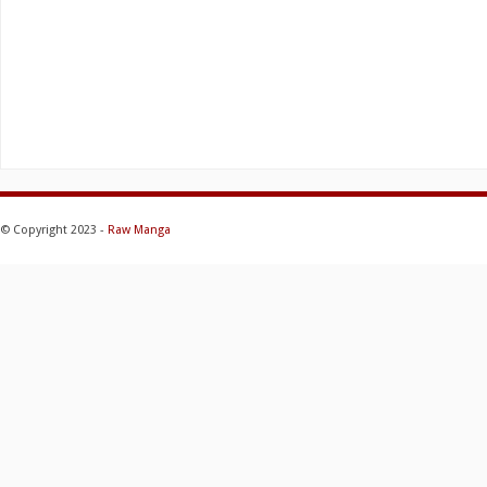
© Copyright 2023 -
Raw Manga