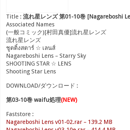
Title :
流れ星レンズ 第01-10巻 [Nagareboshi Lens
Associated Names
(一般コミック)[村田真優]流れ星レンズ
流れ星レンズ
ชูตติ้งสตาร์ ☆ เลนส์
Nagareboshi Lens – Starry Sky
SHOOTING STAR ☆ LENS
Shooting Star Lens
DOWNLOAD/ダウンロード :
第03-10巻 waifu処理
(NEW)
Faststore :
Nagareboshi Lens v01-02.rar – 139.2 MB
Nagareboshi Lens v03-10e.rar – 414.4 MB