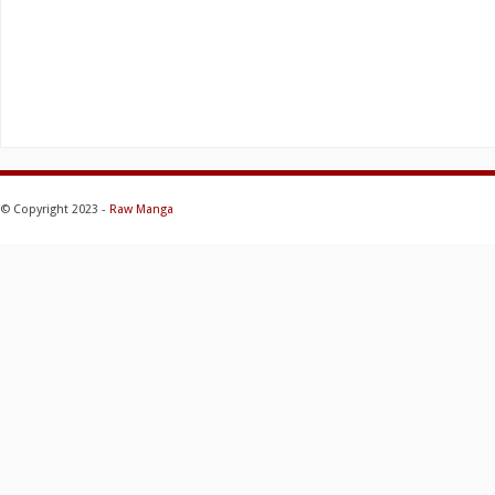
© Copyright 2023 -
Raw Manga