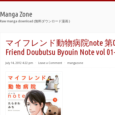
Manga Zone
Raw manga download (無料ダウンロード漫画 )
マイフレンド動物病院note 第01-
Friend Doubutsu Byouin Note vol 01
July 14, 2012 4:22 pm
⋅
Leave a Comment
⋅
mangazone