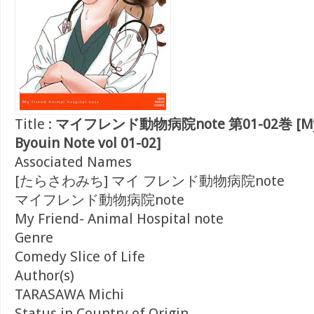
Title :
マイフレンド動物病院note 第01-02巻 [My F
Byouin Note vol 01-02]
Associated Names
[たらさわみち] マイ フレンド動物病院note
マイフレンド動物病院note
My Friend- Animal Hospital note
Genre
Comedy Slice of Life
Author(s)
TARASAWA Michi
Status in Country of Origin