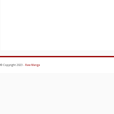
© Copyright 2023 -
Raw Manga