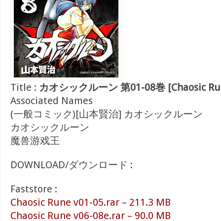
Title :
カオシックルーン 第01-08巻 [Chaosic Rune 
Associated Names
(一般コミック)[山本賢治] カオシックルーン
カオシックルーン
魔兽游戏王
DOWNLOAD/ダウンロード :
Faststore :
Chaosic Rune v01-05.rar – 211.3 MB
Chaosic Rune v06-08e.rar – 90.0 MB