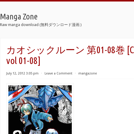
Manga Zone
Raw manga download (無料ダウンロード漫画 )
カオシックルーン 第01-08巻 [Chao
vol 01-08]
July 12, 2012 3:05 pm
⋅
Leave a Comment
⋅
mangazone