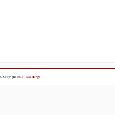
© Copyright 2023 -
Raw Manga