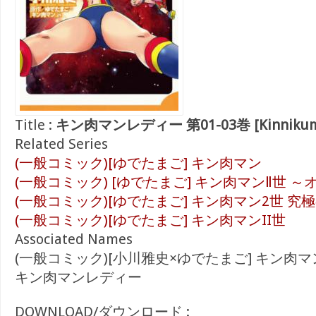
Title :
キン肉マンレディー 第01-03巻 [Kinnikuman 
Related Series
(一般コミック)[ゆでたまご] キン肉マン
(一般コミック) [ゆでたまご] キン肉マンⅡ世 
(一般コミック)[ゆでたまご] キン肉マン2世 
(一般コミック)[ゆでたまご] キン肉マンII世
Associated Names
(一般コミック)[小川雅史×ゆでたまご] キン肉
キン肉マンレディー
DOWNLOAD/ダウンロード :