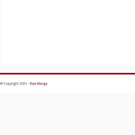
© Copyright 2023 -
Raw Manga