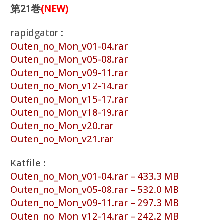
第21巻
(NEW)
rapidgator :
Outen_no_Mon_v01-04.rar
Outen_no_Mon_v05-08.rar
Outen_no_Mon_v09-11.rar
Outen_no_Mon_v12-14.rar
Outen_no_Mon_v15-17.rar
Outen_no_Mon_v18-19.rar
Outen_no_Mon_v20.rar
Outen_no_Mon_v21.rar
Katfile :
Outen_no_Mon_v01-04.rar – 433.3 MB
Outen_no_Mon_v05-08.rar – 532.0 MB
Outen_no_Mon_v09-11.rar – 297.3 MB
Outen_no_Mon_v12-14.rar – 242.2 MB