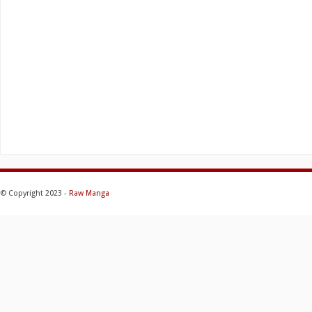
© Copyright 2023 -
Raw Manga