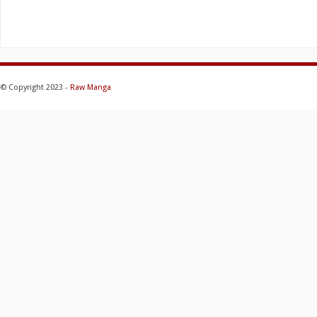
© Copyright 2023 -
Raw Manga