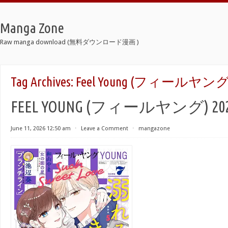
Manga Zone
Raw manga download (無料ダウンロード漫画 )
Tag Archives:
Feel Young (フィールヤング)
FEEL YOUNG (フィールヤング) 20
June 11, 2026 12:50 am
⋅
Leave a Comment
⋅
mangazone