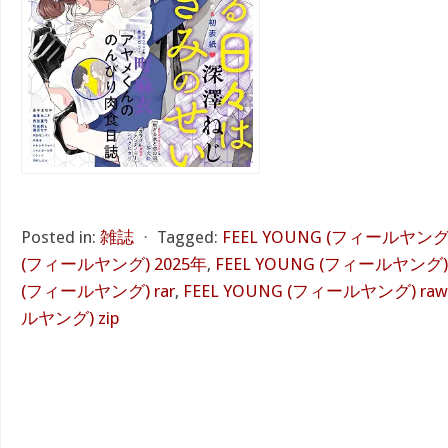
Posted in:
雑誌
⋅
Tagged:
FEEL YOUNG (フィールヤング)
(フィールヤング) 2025年
,
FEEL YOUNG (フィールヤング)
(フィールヤング) rar
,
FEEL YOUNG (フィールヤング) raw
ルヤング) zip