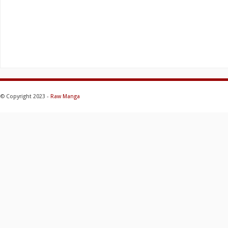
© Copyright 2023 -
Raw Manga