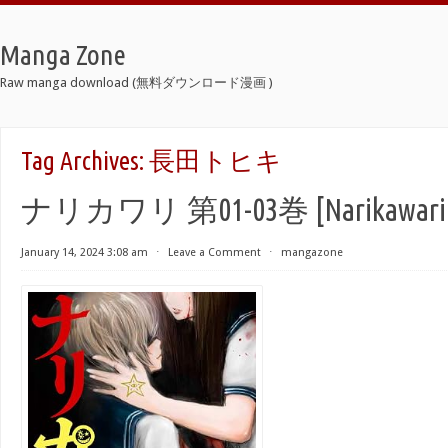
Manga Zone
Raw manga download (無料ダウンロード漫画 )
Tag Archives:
長田トヒキ
ナリカワリ 第01-03巻 [Narikawari vo
January 14, 2024 3:08 am
⋅
Leave a Comment
⋅
mangazone