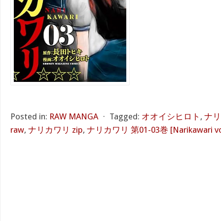
Posted in:
RAW MANGA
⋅
Tagged:
オオイシヒロト
,
ナリ
raw
,
ナリカワリ zip
,
ナリカワリ 第01-03巻 [Narikawari vol