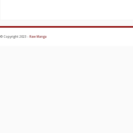
© Copyright 2023 -
Raw Manga