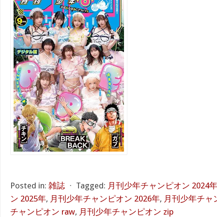
Posted in:
雑誌
⋅
Tagged:
月刊少年チャンピオン 2024
ン 2025年
,
月刊少年チャンピオン 2026年
,
月刊少年チャン
チャンピオン raw
,
月刊少年チャンピオン zip