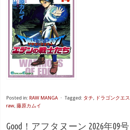
Posted in:
RAW MANGA
⋅
Tagged:
タチ
,
ドラゴンクエス
raw
,
藤原カムイ
Good！アフタヌーン 2026年09号 [