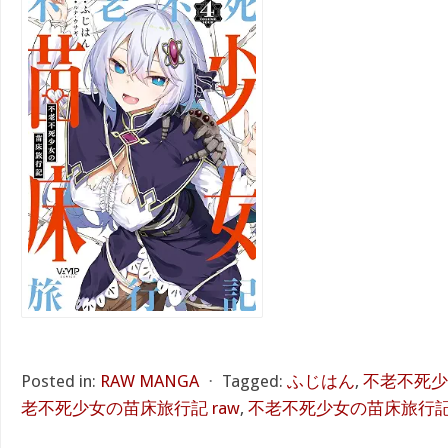
Posted in:
RAW MANGA
⋅
Tagged:
ふじはん
,
不老不死少
老不死少女の苗床旅行記 raw
,
不老不死少女の苗床旅行記 