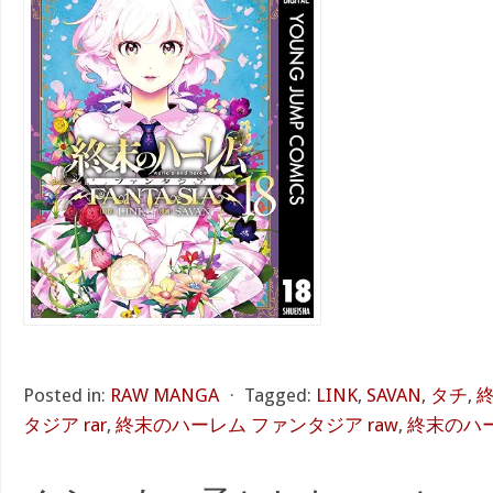
Posted in:
RAW MANGA
⋅
Tagged:
LINK
,
SAVAN
,
タチ
,
タジア rar
,
終末のハーレム ファンタジア raw
,
終末のハー