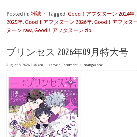
Posted in:
雑誌
⋅
Tagged:
Good！アフタヌーン 2024年
,
2025年
,
Good！アフタヌーン 2026年
,
Good！アフタヌーン
ヌーン raw
,
Good！アフタヌーン zip
プリンセス 2026年09月特大号
August 8, 2026 2:40 am
⋅
Leave a Comment
⋅
mangazone