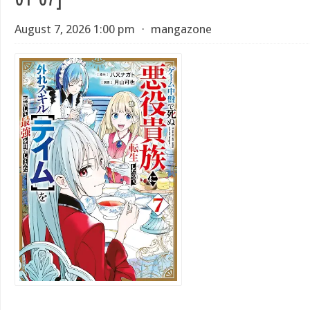
August 7, 2026 1:00 pm
⋅
mangazone