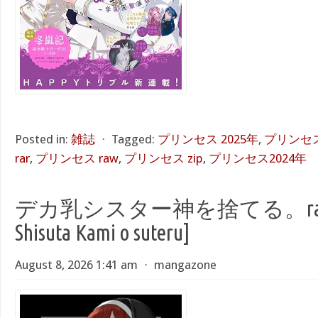
Posted in:
雑誌
⋅
Tagged:
プリンセス 2025年
,
プリンセス
rar
,
プリンセス raw
,
プリンセス zip
,
プリンセス2024年
デカ乳シスター神を捨てる。raw [De
Shisuta Kami o suteru]
August 8, 2026 1:41 am
⋅
mangazone