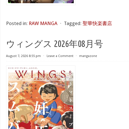
Posted in:
RAW MANGA
⋅
Tagged:
聖華快楽書店
ウィングス 2026年08月号
August 7, 2026 8:55 pm
⋅
Leave a Comment
⋅
mangazone