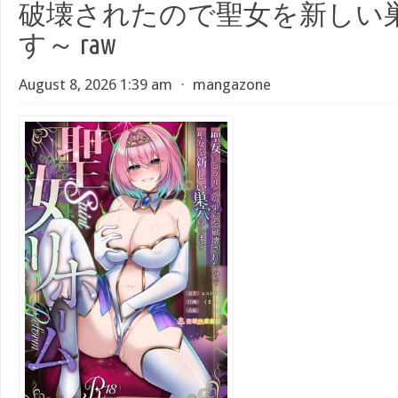
破壊されたので聖女を新しい
す～ raw
August 8, 2026 1:39 am
⋅
mangazone