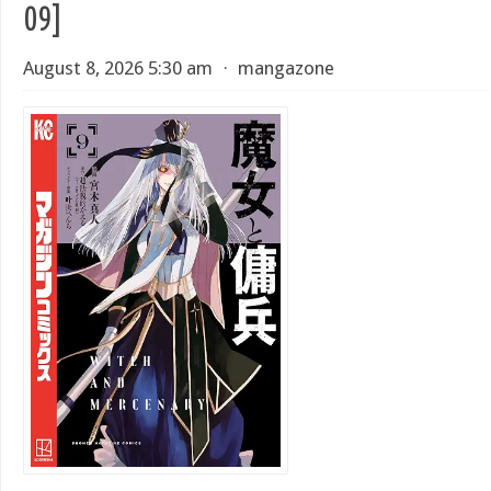
09]
August 8, 2026 5:30 am
⋅
mangazone