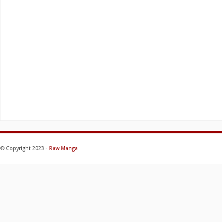
© Copyright 2023 -
Raw Manga