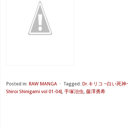
Posted in:
RAW MANGA
⋅
Tagged:
Dr.キリコ ~白い死神~ 第0
Shiroi Shinigami vol 01-04]
,
手塚治虫
,
藤澤勇希