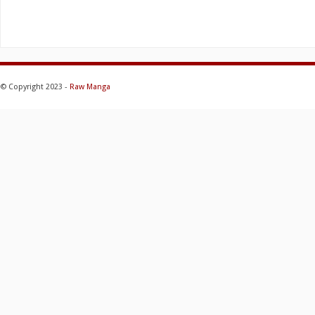
© Copyright 2023 -
Raw Manga