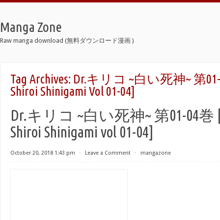
Manga Zone
Raw manga download (無料ダウンロード漫画 )
Tag Archives:
Dr.キリコ ~白い死神~ 第01-04巻 
Shiroi Shinigami Vol 01-04]
Dr.キリコ ~白い死神~ 第01-04巻 [Dr.
Shiroi Shinigami vol 01-04]
October 20, 2018 1:43 pm
⋅
Leave a Comment
⋅
mangazone